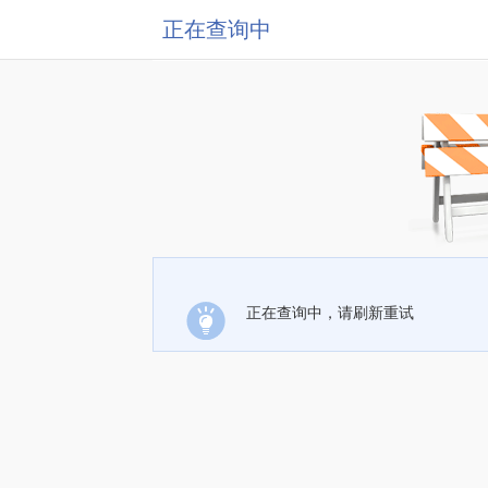
正在查询中
正在查询中，请刷新重试